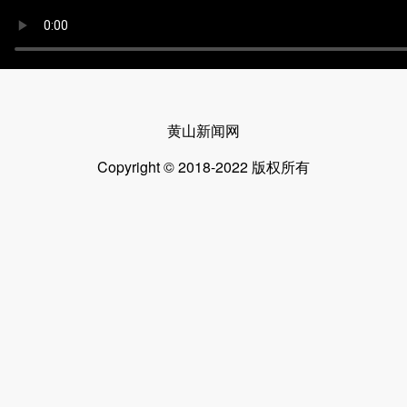
黄山新闻网
Copyright © 2018-2022 版权所有