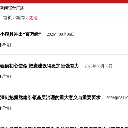
新闻综合广播
首页
>
新闻
>
党建
小模具冲出“百万级”
2026年08月06日
[详情]
砥砺初心使命 把党建设得更加坚强有力
2026年08月06日
[详情]
深刻把握党建引领基层治理的重大意义与重要要求
2026年08月
[详情]