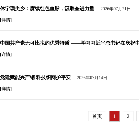
休宁璜尖乡：赓续红色血脉，汲取奋进力量
2026年07月21日
[详情]
中国共产党无可比拟的优秀特质 ——学习习近平总书记在庆祝中
[详情]
党建赋能兴产销 科技织网护平安
2026年07月14日
[详情]
首页
1
2