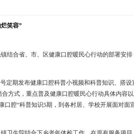
烂笑容”
光镇结合省、市、区健康口腔暖民心行动的部署安排
众号定期发布健康口腔科普小视频和科普知识、搭
结合方式，重点普及健康口腔暖民心行动具体内容以
口腔”科普知识5期，到各村居、学校开展面对面宣传
，镇卫生院结合下乡老年体检工作，在原有服务项目