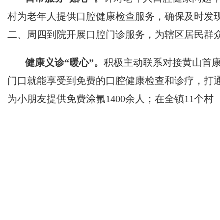
村为老年人提供口腔健康检查服务，确保及时发
二、周四到院开展口腔门诊服务，为辖区居民群众
健康义诊“暖心”。
积极主动联系对接黄山首
门口就能享受到免费的口腔健康检查和诊疗，打通
为小朋友提供免费涂氟1400余人；在全镇11个村